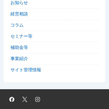
お知らせ
経営相談
コラム
セミナー等
補助金等
事業紹介
サイト管理情報