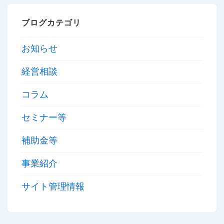
ブログカテゴリ
お知らせ
経営相談
コラム
セミナー等
補助金等
事業紹介
サイト管理情報