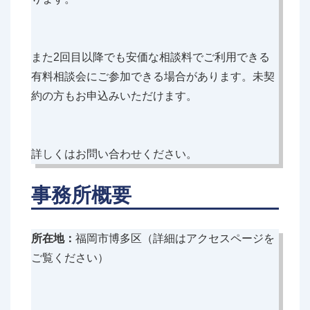
また2回目以降でも安価な相談料でご利用できる
有料相談会にご参加できる場合があります。未契
約の方もお申込みいただけます。
詳しくはお問い合わせください。
事務所概要
所在地：
福岡市博多区（詳細はアクセスページを
ご覧ください）