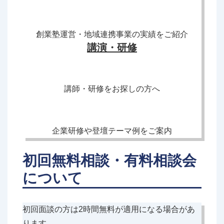
創業塾運営・地域連携事業の実績をご紹介
講演・研修
講師・研修をお探しの方へ
企業研修や登壇テーマ例をご案内
初回無料相談・有料相談会
について
初回面談の方は2時間無料が適用になる場合があ
ります。