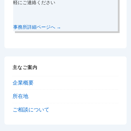
軽にご連絡ください
事務所詳細ページへ →
主なご案内
企業概要
所在地
ご相談について