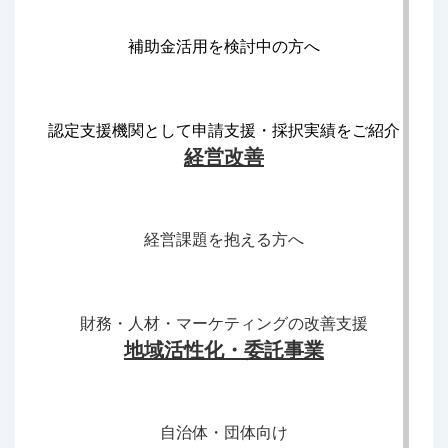
補助金活用を検討中の方へ
認定支援機関として申請支援・採択実績をご紹介
経営改善
経営課題を抱える方へ
財務・人材・マーケティングの改善支援
地域活性化・委託事業
自治体・団体向け