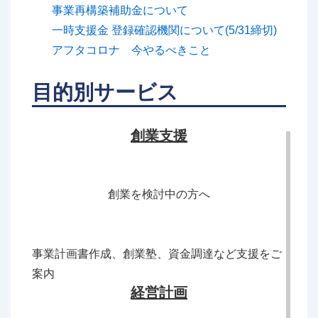
事業再構築補助金について
一時支援金 登録確認機関について(5/31締切)
アフタコロナ 今やるべきこと
目的別サービス
創業支援
創業を検討中の方へ
事業計画書作成、創業塾、資金調達など支援をご
案内
経営計画